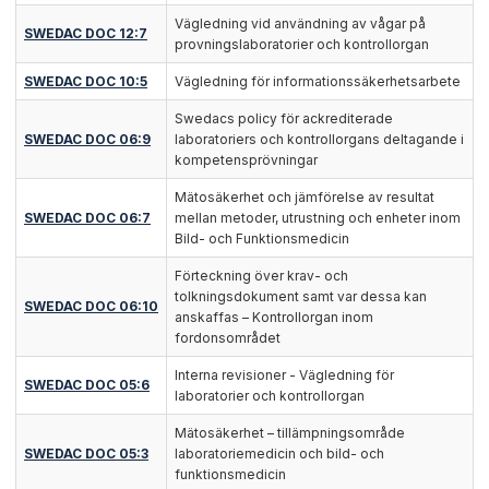
Vägledning vid användning av vågar på
SWEDAC DOC 12:7
provningslaboratorier och kontrollorgan
SWEDAC DOC 10:5
Vägledning för informationssäkerhetsarbete
Swedacs policy för ackrediterade
SWEDAC DOC 06:9
laboratoriers och kontrollorgans deltagande i
kompetensprövningar
Mätosäkerhet och jämförelse av resultat
SWEDAC DOC 06:7
mellan metoder, utrustning och enheter inom
Bild- och Funktionsmedicin
Förteckning över krav- och
tolkningsdokument samt var dessa kan
SWEDAC DOC 06:10
anskaffas – Kontrollorgan inom
fordonsområdet
Interna revisioner - Vägledning för
SWEDAC DOC 05:6
laboratorier och kontrollorgan
Mätosäkerhet – tillämpningsområde
SWEDAC DOC 05:3
laboratoriemedicin och bild- och
funktionsmedicin