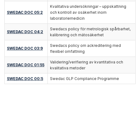
Kvalitativa undersökningar – uppskattning
SWEDAC DOC 05:2
och kontroll av osäkerhet inom
laboratoriemedicin
Swedacs policy för metrologisk spårbarhet,
SWEDAC DOC 04:2
kalibrering och mätosäkerhet
Swedacs policy om ackreditering med
SWEDAC DOC 03:9
flexibel omfattning
Validering/verifiering av kvantitativa och
SWEDAC DOC 01:55
kvalitativa metoder
SWEDAC DOC 00:5
Swedac GLP Compliance Programme