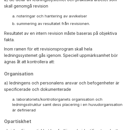
skall genomgå revision
noteringar och hantering av avvikelser
summering av resultatet från revisionen.
Resultatet av en intern revision måste baseras på objektiva
fakta.
Inom ramen för ett revisionsprogram skall hela
ledningssystemet gås igenom. Speciell uppmärksamhet bör
ägnas åt att kontrollera att:
Organisation
a) ledningens och personalens ansvar och befogenheter är
specificerade och dokumenterade
laboratoriets/kontrollorganets organisation och
ledningsstruktur samt dess placering i en huvudorganisation
är definierad
Opartiskhet