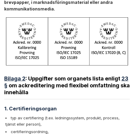
brevpapper, i marknadsföringsmaterial eller andra
kommunikationsmedia.
Bilaga 2
: Uppgifter som organets lista enligt
23
§
om ackreditering med flexibel omfattning ska
innehålla
1. Certifieringsorgan
typ av certifiering (t.ex. ledningssystem, produkt, process,
tjänst eller person),
certifieringsordning,