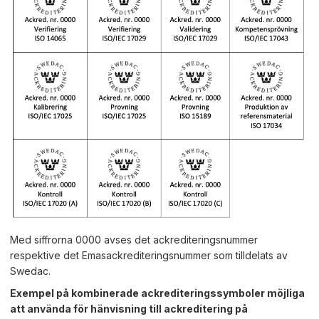
Med siffrorna 0000 avses det ackrediteringsnummer
respektive det Emasackrediteringsnummer som tilldelats av
Swedac.
Exempel på kombinerade ackrediteringssymboler möjliga
att använda för hänvisning till ackreditering på